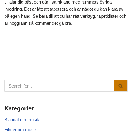
tilltalar dig bäst och går i samklang med rummets övriga
inredning. Det är lätt att tapetsera och är något du kan klara av
på egen hand. Se bara till att du har rätt verktyg, tapetklister och
är noggrann så kommer det gå bra.
Kategorier
Blandat om musik
Filmer om musik