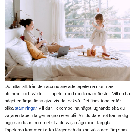
Du hittar allt från de naturinspirerade tapeterna i form av
blommor och växter till tapeter med moderna mönster. Vill du ha
något enfärgat finns givetvis det också. Det finns tapeter för
olika
stämningar
, vill du till exempel ha något lugnande ska du
välja en tapet i färgerna grön eller blå. Vill du däremot känna dig
pigg när du är i rummet ska du välja något mer färgglatt.
Tapeterna kommer i olika färger och du kan välja den färg som