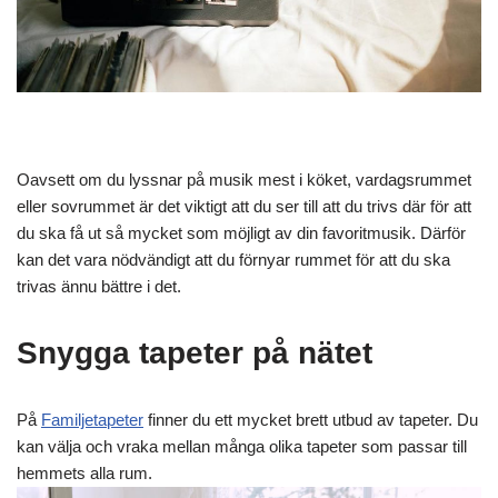
Oavsett om du lyssnar på musik mest i köket, vardagsrummet
eller sovrummet är det viktigt att du ser till att du trivs där för att
du ska få ut så mycket som möjligt av din favoritmusik. Därför
kan det vara nödvändigt att du förnyar rummet för att du ska
trivas ännu bättre i det.
Snygga tapeter på nätet
På
Familjetapeter
finner du ett mycket brett utbud av tapeter. Du
kan välja och vraka mellan många olika tapeter som passar till
hemmets alla rum.